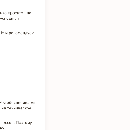
ько проектов по
 успешная
. Мы рекомендуем
.
. Мы обеспечиваем
 на техническое
цессов. Поэтому
ию.